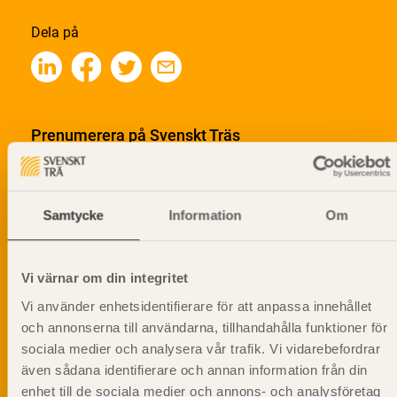
Dela på
Prenumerera på Svenskt Träs
informationsutskick!
Samtycke
Information
Om
Vi värnar om din integritet
Vi använder enhetsidentifierare för att anpassa innehållet
och annonserna till användarna, tillhandahålla funktioner för
sociala medier och analysera vår trafik. Vi vidarebefordrar
även sådana identifierare och annan information från din
enhet till de sociala medier och annons- och analysföretag