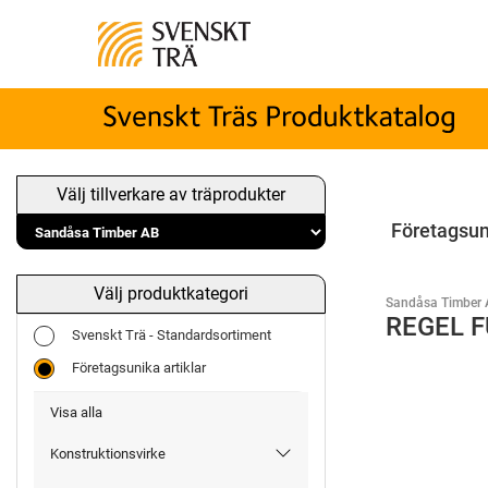
Välj tillverkare av träprodukter
Företagsun
Välj produktkategori
Sandåsa Timber 
REGEL F
Svenskt Trä - Standardsortiment
Företagsunika artiklar
Visa alla
Konstruktionsvirke