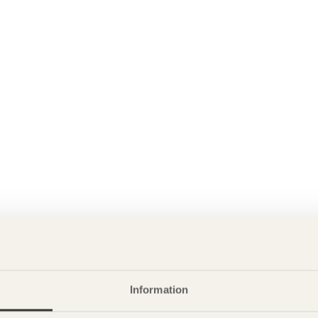
Information