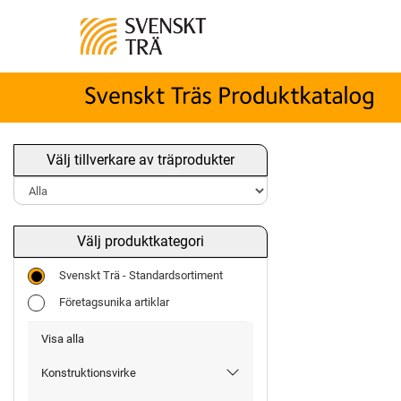
Välj tillverkare av träprodukter
Välj produktkategori
Svenskt Trä - Standardsortiment
Företagsunika artiklar
Visa alla
Konstruktionsvirke