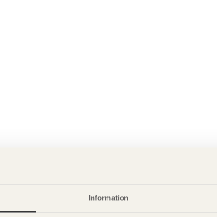
Information