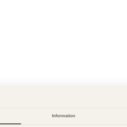
Information