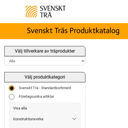
Välj tillverkare av träprodukter
Välj produktkategori
Svenskt Trä - Standardsortiment
Företagsunika artiklar
Visa alla
Konstruktionsvirke