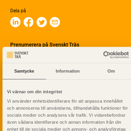
Dela på
Prenumerera på Svenskt Träs
informationsutskick!
Samtycke
Information
Om
Vi värnar om din integritet
Vi använder enhetsidentifierare för att anpassa innehållet
och annonserna till användarna, tillhandahålla funktioner för
sociala medier och analysera vår trafik. Vi vidarebefordrar
även sådana identifierare och annan information från din
enhet till de sociala medier och annons- och analysföretag