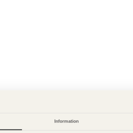
Information