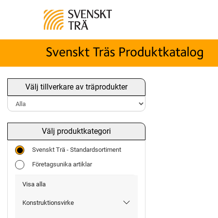
Välj tillverkare av träprodukter
Välj produktkategori
Svenskt Trä - Standardsortiment
Företagsunika artiklar
Visa alla
Konstruktionsvirke