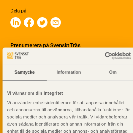
Dela på
Prenumerera på Svenskt Träs
informationsutskick!
Samtycke
Information
Om
Vi värnar om din integritet
Vi använder enhetsidentifierare för att anpassa innehållet
och annonserna till användarna, tillhandahålla funktioner för
sociala medier och analysera vår trafik. Vi vidarebefordrar
även sådana identifierare och annan information från din
enhet till de sociala medier och annons- och analysföretag