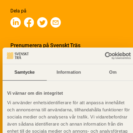
Dela på
Prenumerera på Svenskt Träs
informationsutskick!
Samtycke
Information
Om
Vi värnar om din integritet
Vi använder enhetsidentifierare för att anpassa innehållet
och annonserna till användarna, tillhandahålla funktioner för
sociala medier och analysera vår trafik. Vi vidarebefordrar
även sådana identifierare och annan information från din
enhet till de sociala medier och annons- och analysföretag