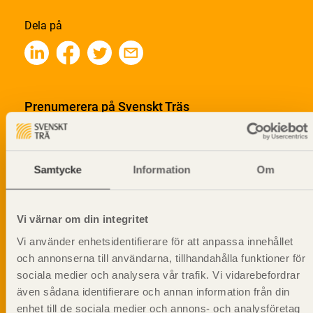
Dela på
Prenumerera på Svenskt Träs
informationsutskick!
Samtycke
Information
Om
Vi värnar om din integritet
Vi använder enhetsidentifierare för att anpassa innehållet
och annonserna till användarna, tillhandahålla funktioner för
sociala medier och analysera vår trafik. Vi vidarebefordrar
även sådana identifierare och annan information från din
enhet till de sociala medier och annons- och analysföretag