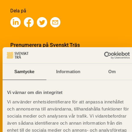
Dela på
Prenumerera på Svenskt Träs
informationsutskick!
Samtycke
Information
Om
Vi värnar om din integritet
Vi använder enhetsidentifierare för att anpassa innehållet
och annonserna till användarna, tillhandahålla funktioner för
sociala medier och analysera vår trafik. Vi vidarebefordrar
även sådana identifierare och annan information från din
enhet till de sociala medier och annons- och analysföretag