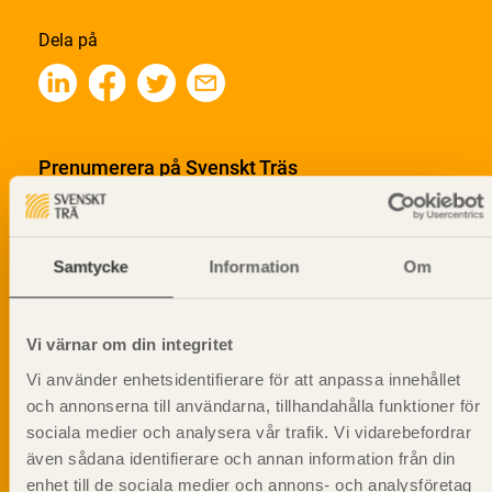
Dela på
Prenumerera på Svenskt Träs
informationsutskick!
Samtycke
Information
Om
Vi värnar om din integritet
Vi använder enhetsidentifierare för att anpassa innehållet
och annonserna till användarna, tillhandahålla funktioner för
sociala medier och analysera vår trafik. Vi vidarebefordrar
även sådana identifierare och annan information från din
enhet till de sociala medier och annons- och analysföretag