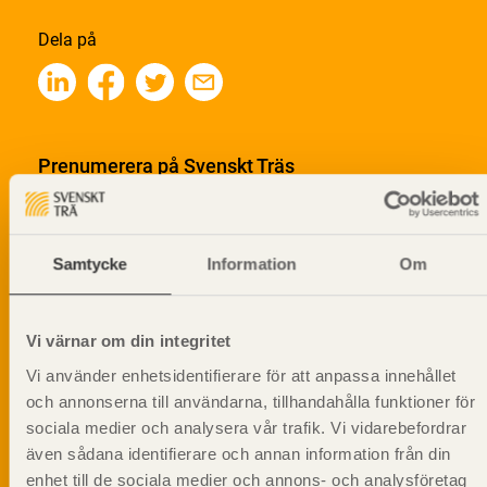
Dela på
Prenumerera på Svenskt Träs
informationsutskick!
Samtycke
Information
Om
Vi värnar om din integritet
Vi använder enhetsidentifierare för att anpassa innehållet
och annonserna till användarna, tillhandahålla funktioner för
sociala medier och analysera vår trafik. Vi vidarebefordrar
även sådana identifierare och annan information från din
enhet till de sociala medier och annons- och analysföretag