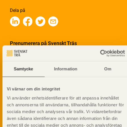
Dela på
Prenumerera på Svenskt Träs
informationsutskick!
Samtycke
Information
Om
Vi värnar om din integritet
Vi använder enhetsidentifierare för att anpassa innehållet
och annonserna till användarna, tillhandahålla funktioner för
sociala medier och analysera vår trafik. Vi vidarebefordrar
även sådana identifierare och annan information från din
enhet till de sociala medier och annons- och analysföretag