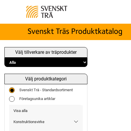
Välj tillverkare av träprodukter
Välj produktkategori
Svenskt Trä - Standardsortiment
Företagsunika artiklar
Visa alla
Konstruktionsvirke