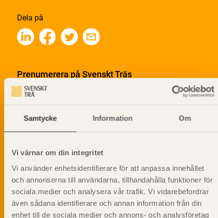
Dela på
Prenumerera på Svenskt Träs
informationsutskick!
Samtycke
Information
Om
Vi värnar om din integritet
Vi använder enhetsidentifierare för att anpassa innehållet
och annonserna till användarna, tillhandahålla funktioner för
sociala medier och analysera vår trafik. Vi vidarebefordrar
även sådana identifierare och annan information från din
enhet till de sociala medier och annons- och analysföretag