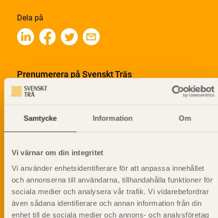
Dela på
Prenumerera på Svenskt Träs
informationsutskick!
Samtycke
Information
Om
Vi värnar om din integritet
Vi använder enhetsidentifierare för att anpassa innehållet
och annonserna till användarna, tillhandahålla funktioner för
sociala medier och analysera vår trafik. Vi vidarebefordrar
även sådana identifierare och annan information från din
enhet till de sociala medier och annons- och analysföretag