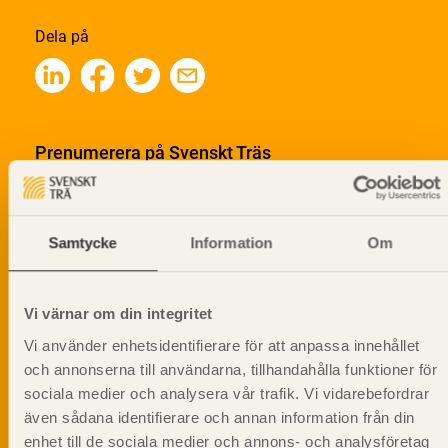
Dela på
Prenumerera på Svenskt Träs
informationsutskick!
Samtycke
Information
Om
Vi värnar om din integritet
Vi använder enhetsidentifierare för att anpassa innehållet
och annonserna till användarna, tillhandahålla funktioner för
sociala medier och analysera vår trafik. Vi vidarebefordrar
även sådana identifierare och annan information från din
enhet till de sociala medier och annons- och analysföretag