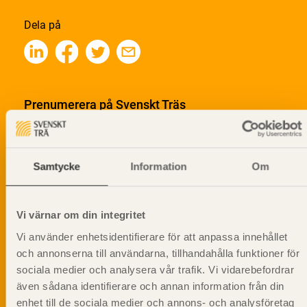
Dela på
Prenumerera på Svenskt Träs
informationsutskick!
Samtycke
Information
Om
Vi värnar om din integritet
Vi använder enhetsidentifierare för att anpassa innehållet
och annonserna till användarna, tillhandahålla funktioner för
sociala medier och analysera vår trafik. Vi vidarebefordrar
även sådana identifierare och annan information från din
enhet till de sociala medier och annons- och analysföretag