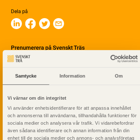
Dela på
Prenumerera på Svenskt Träs
informationsutskick!
Samtycke
Information
Om
Vi värnar om din integritet
Vi använder enhetsidentifierare för att anpassa innehållet
och annonserna till användarna, tillhandahålla funktioner för
sociala medier och analysera vår trafik. Vi vidarebefordrar
även sådana identifierare och annan information från din
enhet till de sociala medier och annons- och analysföretag