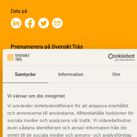
Dela på
Prenumerera på Svenskt Träs
informationsutskick!
Samtycke
Information
Om
Vi värnar om din integritet
Vi använder enhetsidentifierare för att anpassa innehållet
och annonserna till användarna, tillhandahålla funktioner för
sociala medier och analysera vår trafik. Vi vidarebefordrar
även sådana identifierare och annan information från din
enhet till de sociala medier och annons- och analysföretag