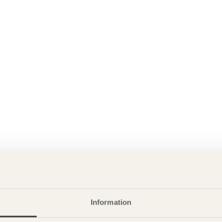
Information