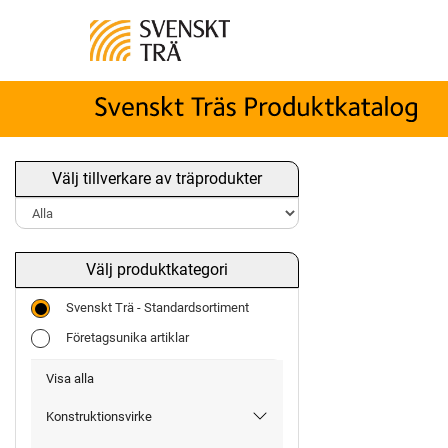
Välj tillverkare av träprodukter
Välj produktkategori
Svenskt Trä - Standardsortiment
Företagsunika artiklar
Visa alla
Konstruktionsvirke