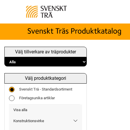
Välj tillverkare av träprodukter
Välj produktkategori
Svenskt Trä - Standardsortiment
Företagsunika artiklar
Visa alla
Konstruktionsvirke