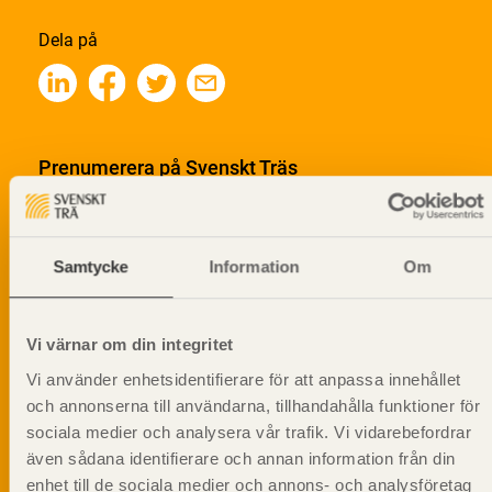
Dela på
Prenumerera på Svenskt Träs
informationsutskick!
Samtycke
Information
Om
Vi värnar om din integritet
Vi använder enhetsidentifierare för att anpassa innehållet
och annonserna till användarna, tillhandahålla funktioner för
sociala medier och analysera vår trafik. Vi vidarebefordrar
även sådana identifierare och annan information från din
enhet till de sociala medier och annons- och analysföretag