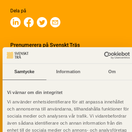
Dela på
Prenumerera på Svenskt Träs
informationsutskick!
Samtycke
Information
Om
Vi värnar om din integritet
Vi använder enhetsidentifierare för att anpassa innehållet
och annonserna till användarna, tillhandahålla funktioner för
sociala medier och analysera vår trafik. Vi vidarebefordrar
även sådana identifierare och annan information från din
enhet till de sociala medier och annons- och analysföretag