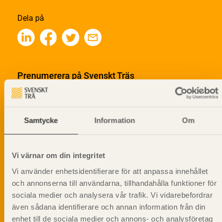
Dela på
Prenumerera på Svenskt Träs
informationsutskick!
Samtycke
Information
Om
Vi värnar om din integritet
Vi använder enhetsidentifierare för att anpassa innehållet
och annonserna till användarna, tillhandahålla funktioner för
sociala medier och analysera vår trafik. Vi vidarebefordrar
även sådana identifierare och annan information från din
enhet till de sociala medier och annons- och analysföretag