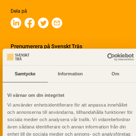
Dela på
Prenumerera på Svenskt Träs
informationsutskick!
Samtycke
Information
Om
Vi värnar om din integritet
Vi använder enhetsidentifierare för att anpassa innehållet
och annonserna till användarna, tillhandahålla funktioner för
sociala medier och analysera vår trafik. Vi vidarebefordrar
även sådana identifierare och annan information från din
enhet till de sociala medier och annons- och analysföretag