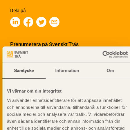
Dela på
Prenumerera på Svenskt Träs
informationsutskick!
Samtycke
Information
Om
Vi värnar om din integritet
Vi använder enhetsidentifierare för att anpassa innehållet
och annonserna till användarna, tillhandahålla funktioner för
sociala medier och analysera vår trafik. Vi vidarebefordrar
även sådana identifierare och annan information från din
enhet till de sociala medier och annons- och analysföretag