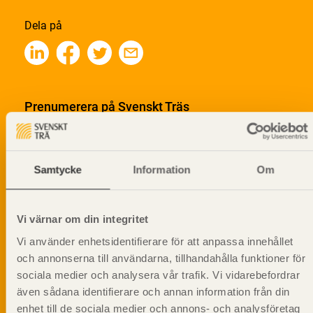
Dela på
Prenumerera på Svenskt Träs
informationsutskick!
Samtycke
Information
Om
Vi värnar om din integritet
Vi använder enhetsidentifierare för att anpassa innehållet
och annonserna till användarna, tillhandahålla funktioner för
sociala medier och analysera vår trafik. Vi vidarebefordrar
även sådana identifierare och annan information från din
enhet till de sociala medier och annons- och analysföretag