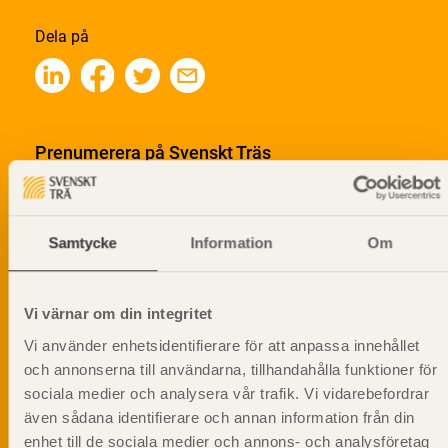
Dela på
Prenumerera på Svenskt Träs
informationsutskick!
Samtycke
Information
Om
Vi värnar om din integritet
Vi använder enhetsidentifierare för att anpassa innehållet
och annonserna till användarna, tillhandahålla funktioner för
sociala medier och analysera vår trafik. Vi vidarebefordrar
även sådana identifierare och annan information från din
enhet till de sociala medier och annons- och analysföretag