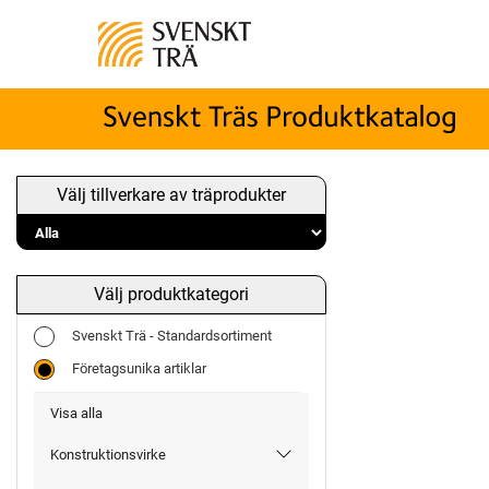
Välj tillverkare av träprodukter
Välj produktkategori
Svenskt Trä - Standardsortiment
Företagsunika artiklar
Visa alla
Konstruktionsvirke