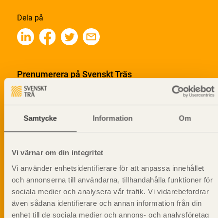
Dela på
Prenumerera på Svenskt Träs
informationsutskick!
Samtycke
Information
Om
Vi värnar om din integritet
Vi använder enhetsidentifierare för att anpassa innehållet
och annonserna till användarna, tillhandahålla funktioner för
sociala medier och analysera vår trafik. Vi vidarebefordrar
även sådana identifierare och annan information från din
enhet till de sociala medier och annons- och analysföretag