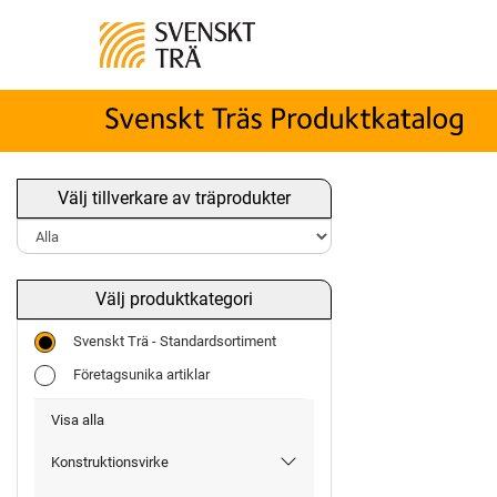
Välj tillverkare av träprodukter
Välj produktkategori
Svenskt Trä - Standardsortiment
Företagsunika artiklar
Visa alla
Konstruktionsvirke