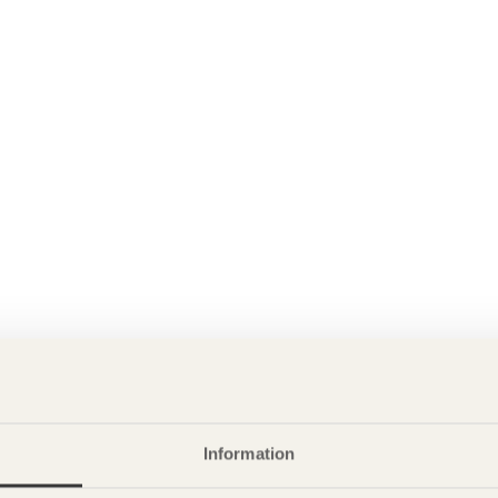
Information