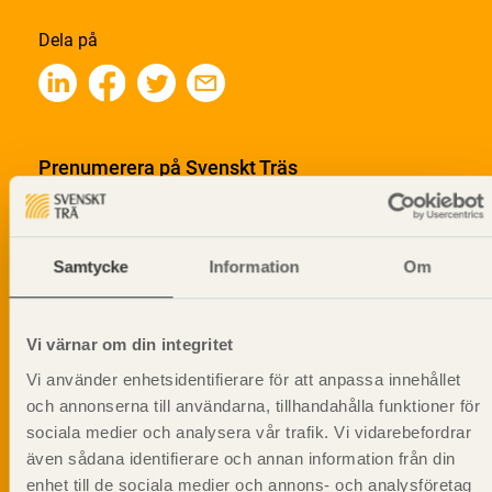
Dela på
Prenumerera på Svenskt Träs
informationsutskick!
Samtycke
Information
Om
Vi värnar om din integritet
Vi använder enhetsidentifierare för att anpassa innehållet
och annonserna till användarna, tillhandahålla funktioner för
sociala medier och analysera vår trafik. Vi vidarebefordrar
även sådana identifierare och annan information från din
enhet till de sociala medier och annons- och analysföretag