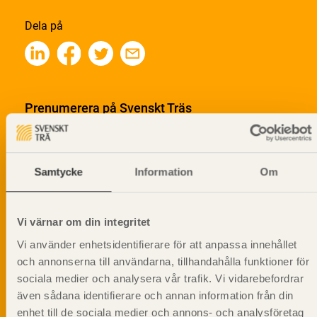
Dela på
Prenumerera på Svenskt Träs
informationsutskick!
Samtycke
Information
Om
Vi värnar om din integritet
Vi använder enhetsidentifierare för att anpassa innehållet
och annonserna till användarna, tillhandahålla funktioner för
sociala medier och analysera vår trafik. Vi vidarebefordrar
även sådana identifierare och annan information från din
enhet till de sociala medier och annons- och analysföretag