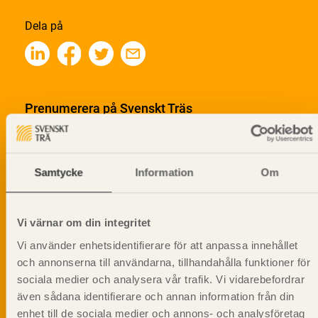
Dela på
Prenumerera på Svenskt Träs
informationsutskick!
Samtycke
Information
Om
Vi värnar om din integritet
Vi använder enhetsidentifierare för att anpassa innehållet
och annonserna till användarna, tillhandahålla funktioner för
sociala medier och analysera vår trafik. Vi vidarebefordrar
även sådana identifierare och annan information från din
enhet till de sociala medier och annons- och analysföretag