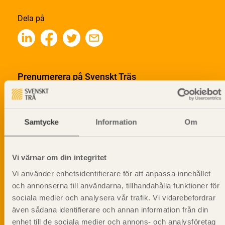
Dela på
Prenumerera på Svenskt Träs
informationsutskick!
Samtycke
Information
Om
Vi värnar om din integritet
Vi använder enhetsidentifierare för att anpassa innehållet
och annonserna till användarna, tillhandahålla funktioner för
sociala medier och analysera vår trafik. Vi vidarebefordrar
även sådana identifierare och annan information från din
enhet till de sociala medier och annons- och analysföretag