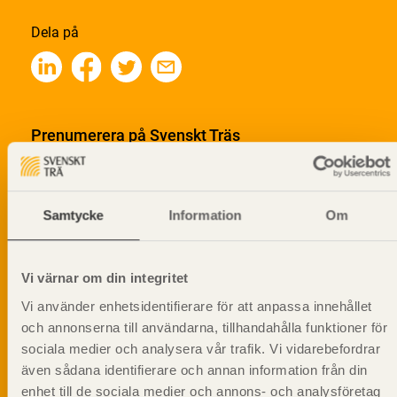
Dela på
Prenumerera på Svenskt Träs
informationsutskick!
Samtycke
Information
Om
Vi värnar om din integritet
Vi använder enhetsidentifierare för att anpassa innehållet
och annonserna till användarna, tillhandahålla funktioner för
sociala medier och analysera vår trafik. Vi vidarebefordrar
även sådana identifierare och annan information från din
enhet till de sociala medier och annons- och analysföretag