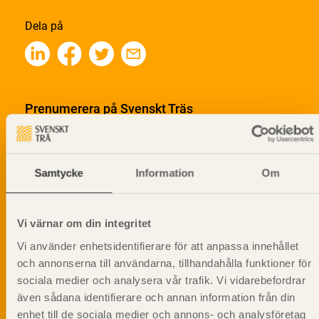
Dela på
Prenumerera på Svenskt Träs
informationsutskick!
Samtycke
Information
Om
Vi värnar om din integritet
Vi använder enhetsidentifierare för att anpassa innehållet
och annonserna till användarna, tillhandahålla funktioner för
sociala medier och analysera vår trafik. Vi vidarebefordrar
även sådana identifierare och annan information från din
enhet till de sociala medier och annons- och analysföretag