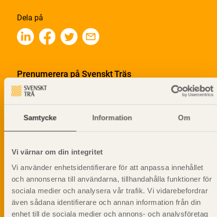
Dela på
Prenumerera på Svenskt Träs
informationsutskick!
Samtycke
Information
Om
Vi värnar om din integritet
Vi använder enhetsidentifierare för att anpassa innehållet
och annonserna till användarna, tillhandahålla funktioner för
sociala medier och analysera vår trafik. Vi vidarebefordrar
även sådana identifierare och annan information från din
enhet till de sociala medier och annons- och analysföretag