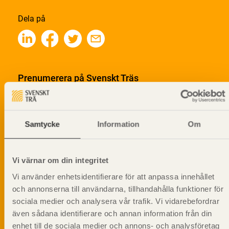
Dela på
Prenumerera på Svenskt Träs
informationsutskick!
Samtycke
Information
Om
Vi värnar om din integritet
Vi använder enhetsidentifierare för att anpassa innehållet
och annonserna till användarna, tillhandahålla funktioner för
sociala medier och analysera vår trafik. Vi vidarebefordrar
även sådana identifierare och annan information från din
enhet till de sociala medier och annons- och analysföretag