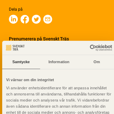
Dela på
Prenumerera på Svenskt Träs
informationsutskick!
Samtycke
Information
Om
Vi värnar om din integritet
Vi använder enhetsidentifierare för att anpassa innehållet
och annonserna till användarna, tillhandahålla funktioner för
sociala medier och analysera vår trafik. Vi vidarebefordrar
även sådana identifierare och annan information från din
enhet till de sociala medier och annons- och analysföretag