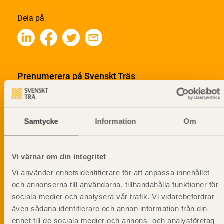
Dela på
Prenumerera på Svenskt Träs
informationsutskick!
Samtycke
Information
Om
Vi värnar om din integritet
Vi använder enhetsidentifierare för att anpassa innehållet
och annonserna till användarna, tillhandahålla funktioner för
sociala medier och analysera vår trafik. Vi vidarebefordrar
även sådana identifierare och annan information från din
enhet till de sociala medier och annons- och analysföretag