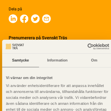
Dela på
Prenumerera på Svenskt Träs
informationsutskick!
Samtycke
Information
Om
Vi värnar om din integritet
Vi använder enhetsidentifierare för att anpassa innehållet
och annonserna till användarna, tillhandahålla funktioner för
sociala medier och analysera vår trafik. Vi vidarebefordrar
även sådana identifierare och annan information från din
enhet till de sociala medier och annons- och analysföretag