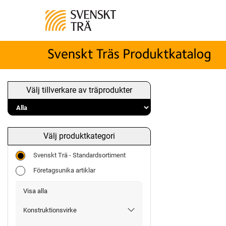
Välj tillverkare av träprodukter
Välj produktkategori
Svenskt Trä - Standardsortiment
Företagsunika artiklar
Visa alla
Konstruktionsvirke