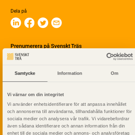
Dela på
Prenumerera på Svenskt Träs
informationsutskick!
Samtycke
Information
Om
Vi värnar om din integritet
Vi använder enhetsidentifierare för att anpassa innehållet
och annonserna till användarna, tillhandahålla funktioner för
sociala medier och analysera vår trafik. Vi vidarebefordrar
även sådana identifierare och annan information från din
enhet till de sociala medier och annons- och analysföretag