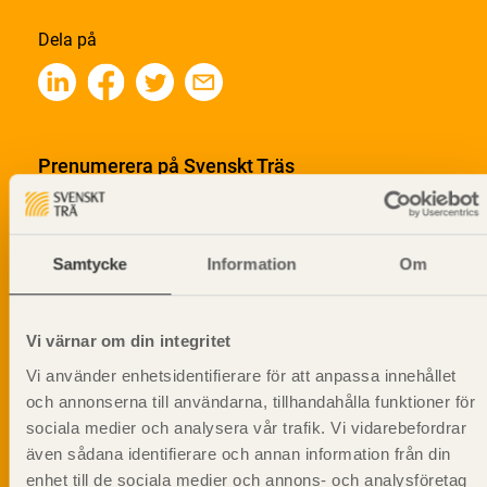
Dela på
Prenumerera på Svenskt Träs
informationsutskick!
Samtycke
Information
Om
Vi värnar om din integritet
Vi använder enhetsidentifierare för att anpassa innehållet
och annonserna till användarna, tillhandahålla funktioner för
sociala medier och analysera vår trafik. Vi vidarebefordrar
även sådana identifierare och annan information från din
enhet till de sociala medier och annons- och analysföretag