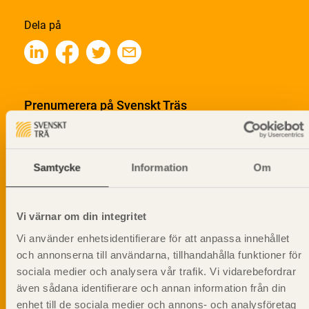
Dela på
Prenumerera på Svenskt Träs
informationsutskick!
Samtycke
Information
Om
Vi värnar om din integritet
Vi använder enhetsidentifierare för att anpassa innehållet
och annonserna till användarna, tillhandahålla funktioner för
sociala medier och analysera vår trafik. Vi vidarebefordrar
även sådana identifierare och annan information från din
enhet till de sociala medier och annons- och analysföretag