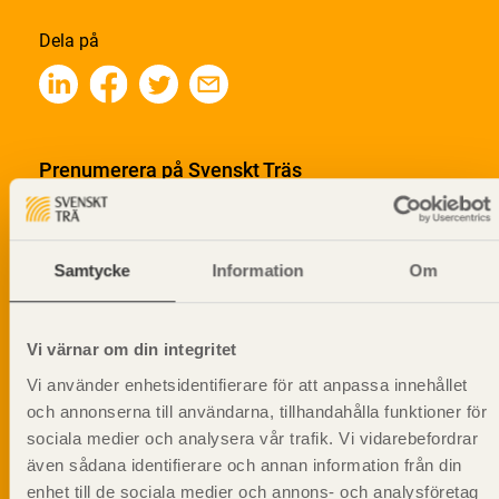
Dela på
Prenumerera på Svenskt Träs
informationsutskick!
Samtycke
Information
Om
Vi värnar om din integritet
Vi använder enhetsidentifierare för att anpassa innehållet
och annonserna till användarna, tillhandahålla funktioner för
sociala medier och analysera vår trafik. Vi vidarebefordrar
även sådana identifierare och annan information från din
enhet till de sociala medier och annons- och analysföretag