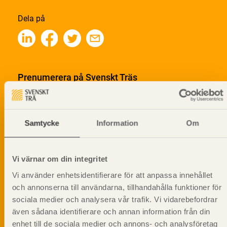
Dela på
Prenumerera på Svenskt Träs
informationsutskick!
Samtycke
Information
Om
Vi värnar om din integritet
Vi använder enhetsidentifierare för att anpassa innehållet
och annonserna till användarna, tillhandahålla funktioner för
sociala medier och analysera vår trafik. Vi vidarebefordrar
även sådana identifierare och annan information från din
enhet till de sociala medier och annons- och analysföretag